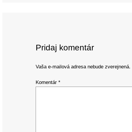
Pridaj komentár
Vaša e-mailová adresa nebude zverejnená.
Komentár
*