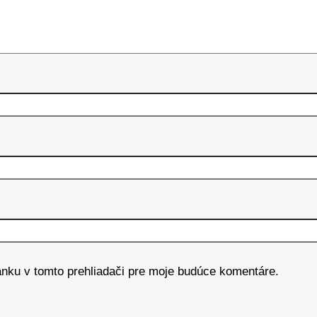
ánku v tomto prehliadači pre moje budúce komentáre.