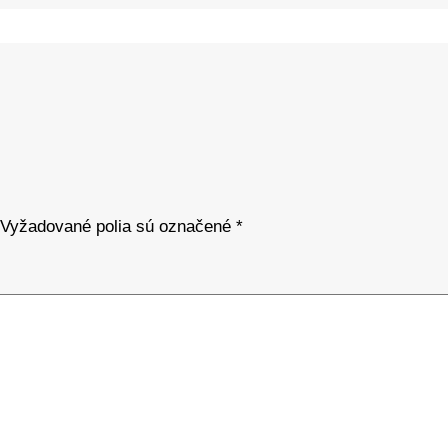
Vyžadované polia sú označené
*