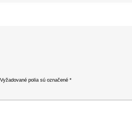
Vyžadované polia sú označené
*