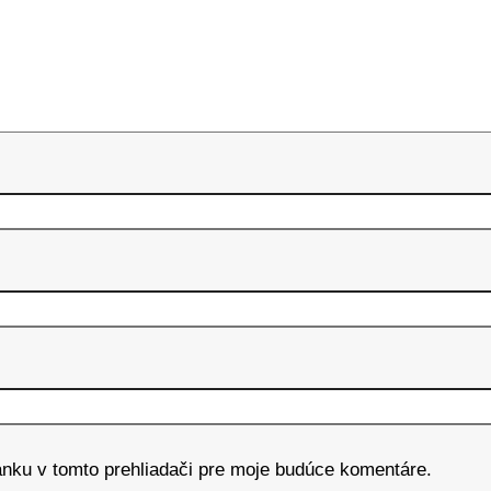
ánku v tomto prehliadači pre moje budúce komentáre.