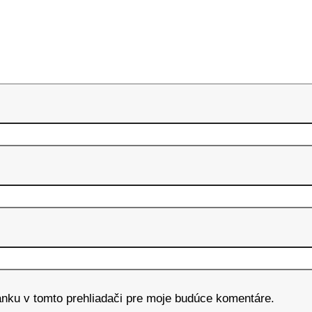
ánku v tomto prehliadači pre moje budúce komentáre.