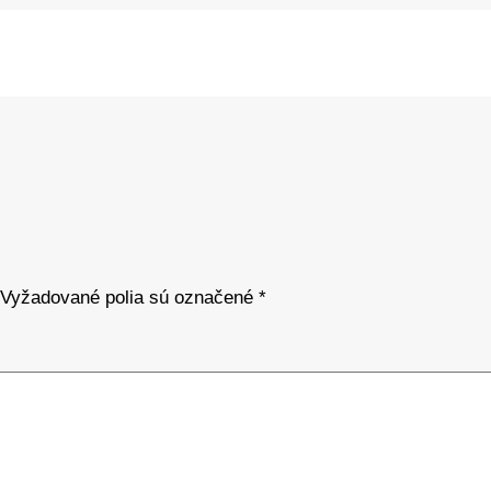
Vyžadované polia sú označené
*