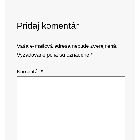
Pridaj komentár
Vaša e-mailová adresa nebude zverejnená.
Vyžadované polia sú označené
*
Komentár
*