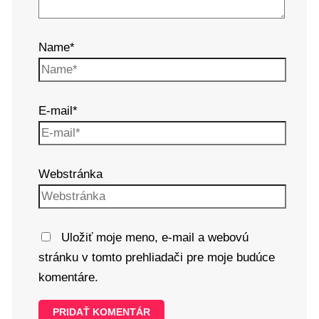
Name*
E-mail*
Webstránka
Uložiť moje meno, e-mail a webovú
stránku v tomto prehliadači pre moje budúce
komentáre.