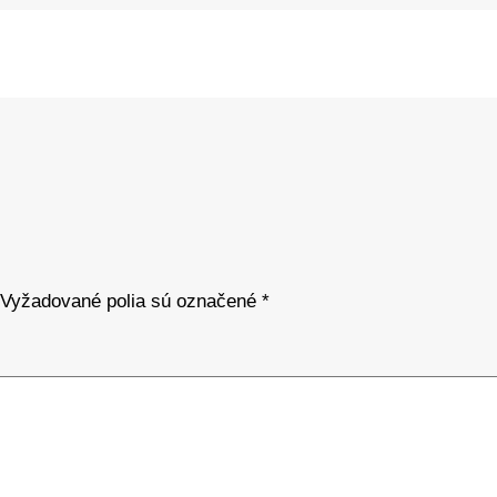
Vyžadované polia sú označené
*