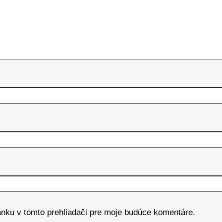
ánku v tomto prehliadači pre moje budúce komentáre.