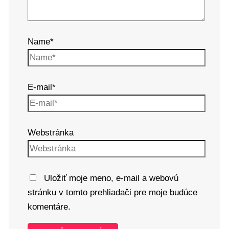
Name*
E-mail*
Webstránka
Uložiť moje meno, e-mail a webovú
stránku v tomto prehliadači pre moje budúce
komentáre.