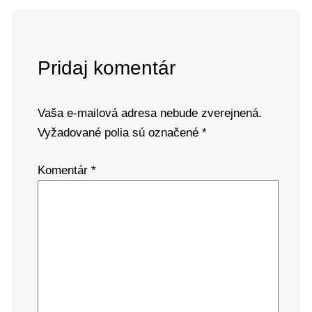
Pridaj komentár
Vaša e-mailová adresa nebude zverejnená.
Vyžadované polia sú označené
*
Komentár
*