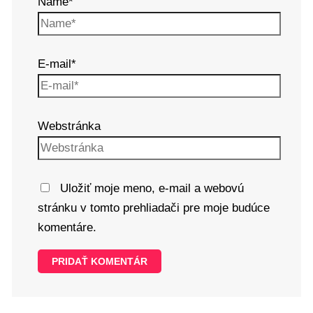
Name*
E-mail*
Webstránka
Uložiť moje meno, e-mail a webovú
stránku v tomto prehliadači pre moje budúce
komentáre.