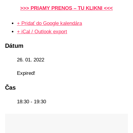
>>> PRIAMY PRENOS – TU KLIKNI <<<
+ Pridať do Google kalendára
+ iCal / Outlook export
Dátum
26. 01. 2022
Expired!
Čas
18:30 - 19:30