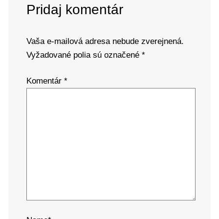
Pridaj komentár
Vaša e-mailová adresa nebude zverejnená.
Vyžadované polia sú označené
*
Komentár
*