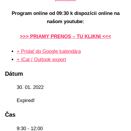
Program online od 09:30 k dispozícii online na
našom youtube:
>>> PRIAMY PRENOS – TU KLIKNI <<<
+ Pridať do Google kalendára
+ iCal / Outlook export
Dátum
30. 01. 2022
Expired!
Čas
9:30 - 12:00