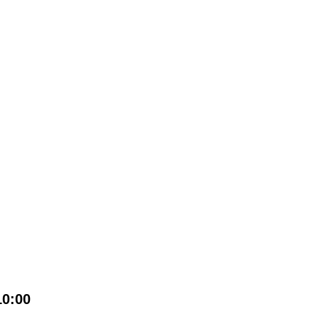
10:00