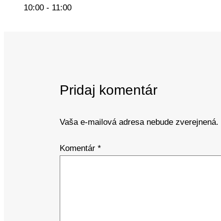
10:00 - 11:00
Pridaj komentár
Vaša e-mailová adresa nebude zverejnená.
Komentár
*