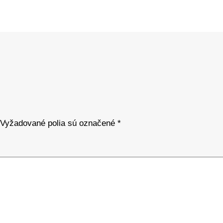
Vyžadované polia sú označené
*