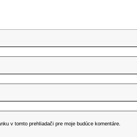
ánku v tomto prehliadači pre moje budúce komentáre.