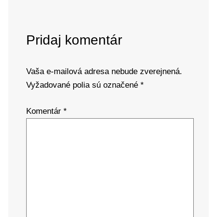
Pridaj komentár
Vaša e-mailová adresa nebude zverejnená.
Vyžadované polia sú označené
*
Komentár
*