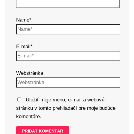
Name*
E-mail*
Webstránka
Uložiť moje meno, e-mail a webovú
stránku v tomto prehliadači pre moje budúce
komentáre.